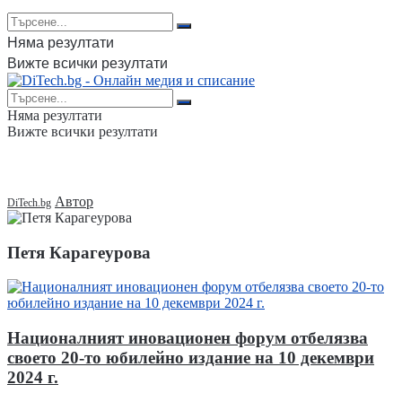
Няма резултати
Вижте всички резултати
Няма резултати
Вижте всички резултати
Автор
Петя Карагеурова
Националният иновационен форум отбелязва
своето 20-то юбилейно издание на 10 декември
2024 г.