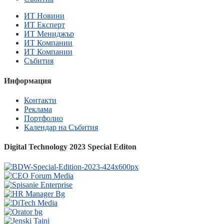
ИТ Новини
ИТ Експерт
ИТ Мениджър
ИТ Компании
ИТ Компании
Събития
Информация
Контакти
Реклама
Портфолио
Календар на Събития
Digital Technology 2023 Special Editon