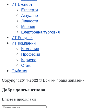
ИТ Експерт
Експерти
Актуално
Личности
Мнения
Електронна търговия
ИТ Ресурси
ИТ Компании
Компании
Професии
Кариера
Стаж
Събития
Copyright 2011-2022 © Всички права запазени.
Добре дошъл отново
Влезте в профила си