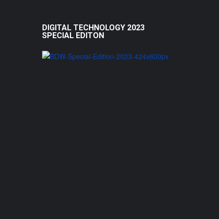
DIGITAL TECHNOLOGY 2023
SPECIAL EDITON