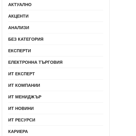
АКТУАЛНО
АКЦЕНТИ
АНАЛИЗИ
БЕЗ КАТЕГОРИЯ
ЕКСПЕРТИ
ЕЛЕКТРОННА ТЪРГОВИЯ
ИТ ЕКСПЕРТ
ИТ КОМПАНИИ
ИТ МЕНИДЖЪР
ИТ НОВИНИ
ИТ РЕСУРСИ
КАРИЕРА