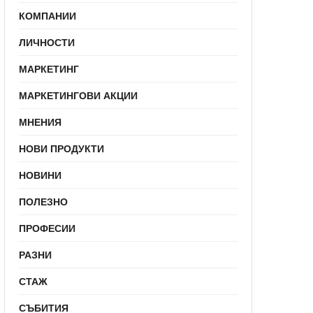
КОМПАНИИ
ЛИЧНОСТИ
МАРКЕТИНГ
МАРКЕТИНГОВИ АКЦИИ
МНЕНИЯ
НОВИ ПРОДУКТИ
НОВИНИ
ПОЛЕЗНО
ПРОФЕСИИ
РАЗНИ
СТАЖ
СЪБИТИЯ