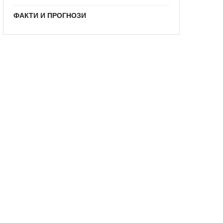
ФАКТИ И ПРОГНОЗИ