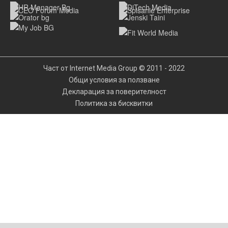
Част от Internet Media Group © 2011 - 2022
Общи условия за ползване
Декларация за поверителност
Политика за бисквитки