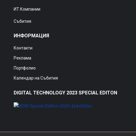
ИТ Компании
Събития
ИНФОРМАЦИЯ
Контакти
Реклама
Портфолио
Календар на Събития
DIGITAL TECHNOLOGY 2023 SPECIAL EDITON