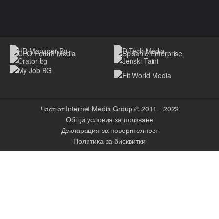
Част от Internet Media Group © 2011 - 2022
Общи условия за ползване
Декларация за поверителност
Политика за бисквитки